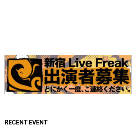
RECENT EVENT