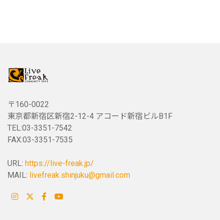
〒160-0022
東京都新宿区新宿2-12-4 アコード新宿ビルB1F
TEL:03-3351-7542
FAX:03-3351-7535
URL:
https://live-freak.jp/
MAIL:
livefreak.shinjuku@gmail.com