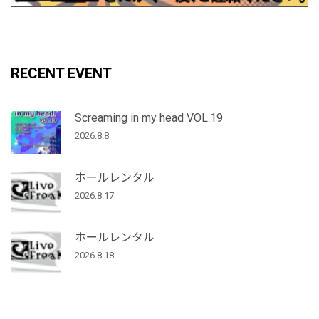
RECENT EVENT
Screaming in my head VOL.19
2026.8.8
ホールレンタル
2026.8.17
ホールレンタル
2026.8.18