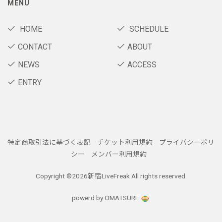
MENU
HOME
SCHEDULE
CONTACT
ABOUT
NEWS
ACCESS
ENTRY
特定商取引法に基づく表記
チケット利用規約
プライバシーポリ
シー
メンバー利用規約
Copyright ©
2026新宿LiveFreak All rights reserved.
powerd by OMATSURI