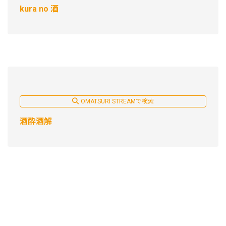
kura no 酒
OMATSURI STREAMで検索
酒酔酒解