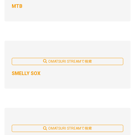
MTB
OMATSURI STREAMで検索
SMELLY SOX
OMATSURI STREAMで検索