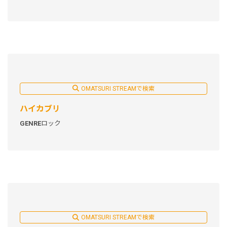
OMATSURI STREAMで検索
ハイカブリ
GENRE
ロック
OMATSURI STREAMで検索