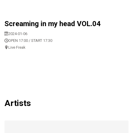
Screaming in my head VOL.04
2024-01-06
OPEN 17:00 / START 17:30
Live Freak
Artists