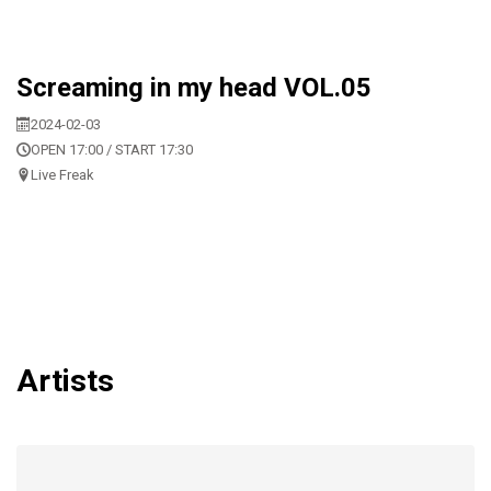
Screaming in my head VOL.05
2024-02-03
OPEN 17:00 / START 17:30
Live Freak
Artists