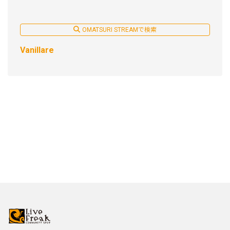
OMATSURI STREAMで検索
Vanillare