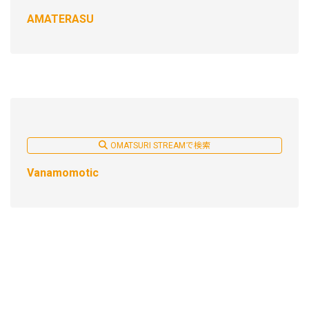
AMATERASU
OMATSURI STREAMで検索
Vanamomotic