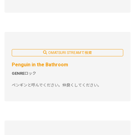
OMATSURI STREAMで検索
Penguin in the Bathroom
GENRE
ロック
ペンギンと呼んでください。仲良くしてください。