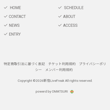
HOME
SCHEDULE
CONTACT
ABOUT
NEWS
ACCESS
ENTRY
特定商取引法に基づく表記
チケット利用規約
プライバシーポリ
シー
メンバー利用規約
Copyright ©
2026新宿LiveFreak All rights reserved.
powerd by OMATSURI