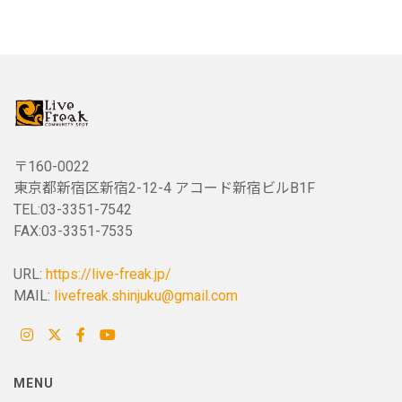
〒160-0022
東京都新宿区新宿2-12-4 アコード新宿ビルB1F
TEL:03-3351-7542
FAX:03-3351-7535
URL:
https://live-freak.jp/
MAIL:
livefreak.shinjuku@gmail.com
MENU