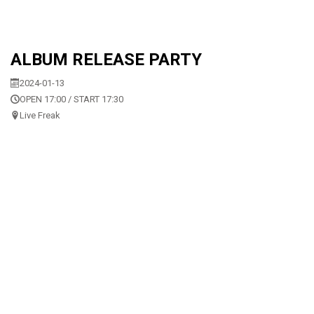
ALBUM RELEASE PARTY
2024-01-13
OPEN 17:00 / START 17:30
Live Freak