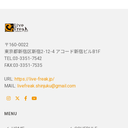
〒160-0022
東京都新宿区新宿2-12-4 アコード新宿ビルB1F
TEL:03-3351-7542
FAX:03-3351-7535
URL:
https://live-freak.jp/
MAIL:
livefreak.shinjuku@gmail.com
MENU