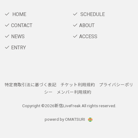
HOME
SCHEDULE
CONTACT
ABOUT
NEWS
ACCESS
ENTRY
特定商取引法に基づく表記
チケット利用規約
プライバシーポリ
シー
メンバー利用規約
Copyright ©
2026新宿LiveFreak All rights reserved.
powerd by OMATSURI