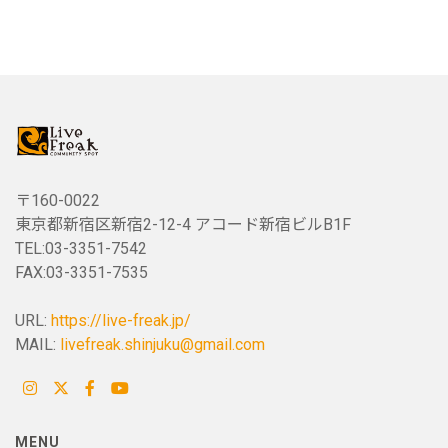
〒160-0022
東京都新宿区新宿2-12-4 アコード新宿ビルB1F
TEL:03-3351-7542
FAX:03-3351-7535
URL:
https://live-freak.jp/
MAIL:
livefreak.shinjuku@gmail.com
MENU