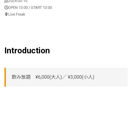
2024-03-10
OPEN 13:00 / START 13:00
Live Freak
Introduction
飲み放題 ¥6,000(大人)／ ¥3,000(小人)