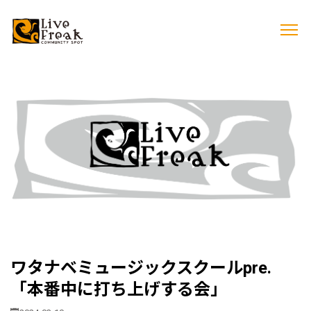
ワタナベミュージックスクールpre.
「本番中に打ち上げする会」