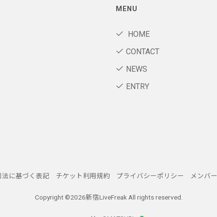
MENU
HOME
CONTACT
NEWS
ENTRY
引法に基づく表記
チケット利用規約
プライバシーポリシー
メンバ
Copyright ©
2026新宿LiveFreak All rights reserved.