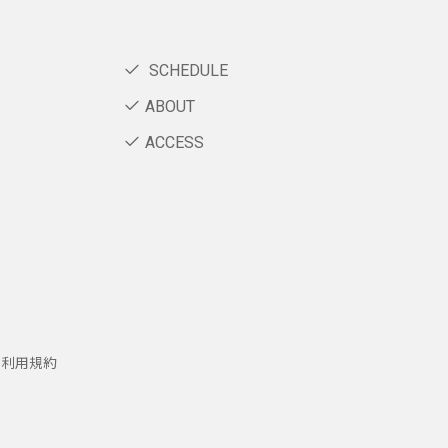
SCHEDULE
ABOUT
ACCESS
ー利用規約