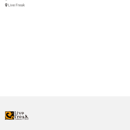
Live Freak