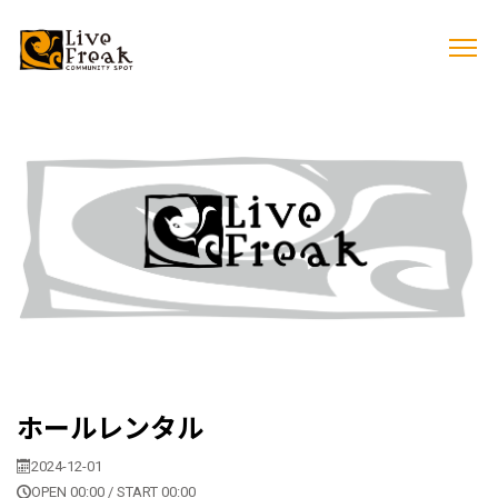
ホールレンタル
2024-12-01
OPEN 00:00 / START 00:00