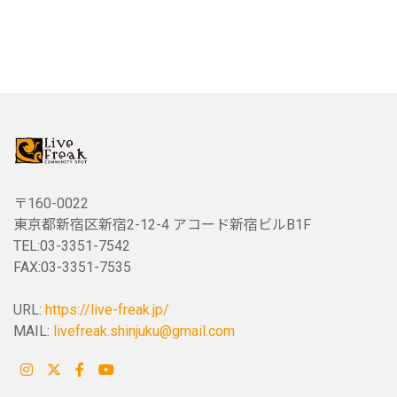
〒160-0022
東京都新宿区新宿2-12-4 アコード新宿ビルB1F
TEL:03-3351-7542
FAX:03-3351-7535
URL:
https://live-freak.jp/
MAIL:
livefreak.shinjuku@gmail.com