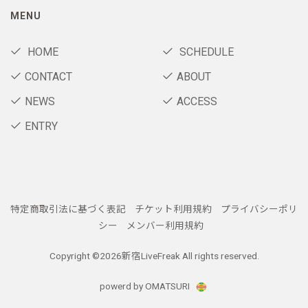
MENU
HOME
SCHEDULE
CONTACT
ABOUT
NEWS
ACCESS
ENTRY
特定商取引法に基づく表記
チケット利用規約
プライバシーポリ
シー
メンバー利用規約
Copyright ©
2026新宿LiveFreak All rights reserved.
powerd by OMATSURI