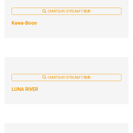
OMATSURI STREAMで検索
Kawa-Boon
OMATSURI STREAMで検索
LUNA RIVER