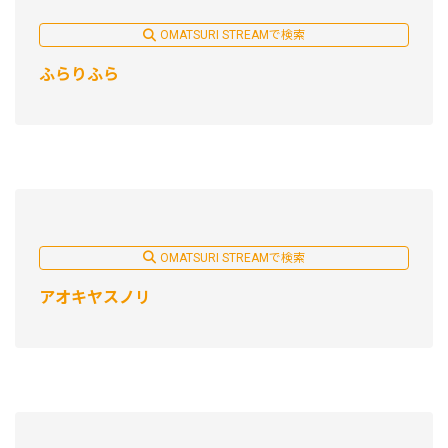
OMATSURI STREAMで検索
ふらりふら
OMATSURI STREAMで検索
アオキヤスノリ