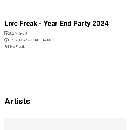
Live Freak - Year End Party 2024
2024-12-30
OPEN 13:45 / START 14:00
Live Freak
Artists