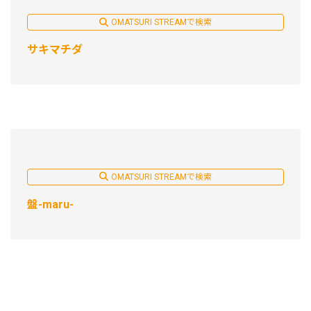
OMATSURI STREAMで検索
サキマチダ
OMATSURI STREAMで検索
盤-maru-