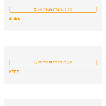
OMATSURI STREAMで検索
IRUKA
OMATSURI STREAMで検索
KTRT