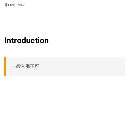
Live Freak
Introduction
一般入場不可