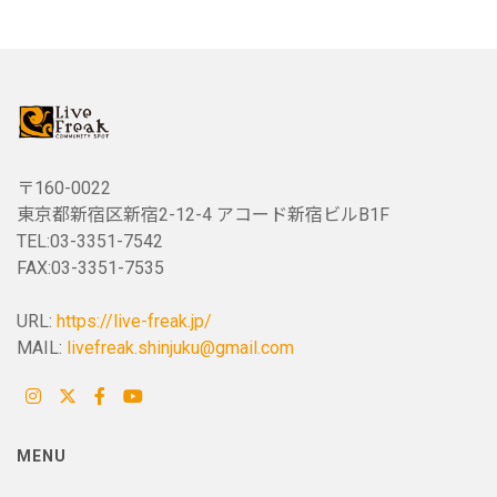
〒160-0022
東京都新宿区新宿2-12-4 アコード新宿ビルB1F
TEL:03-3351-7542
FAX:03-3351-7535
URL:
https://live-freak.jp/
MAIL:
livefreak.shinjuku@gmail.com
MENU