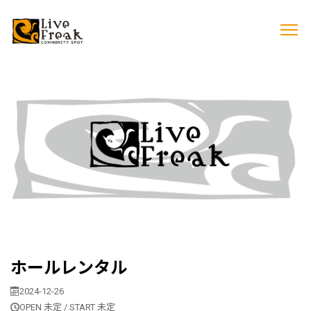
ホールレンタル
2024-12-26
OPEN 未定 / START 未定