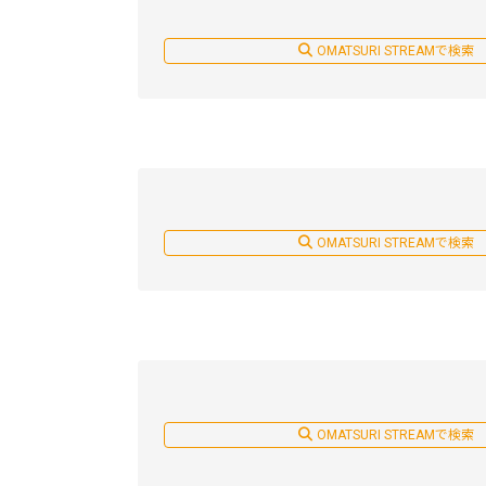
OMATSURI STREAMで検索
OMATSURI STREAMで検索
OMATSURI STREAMで検索