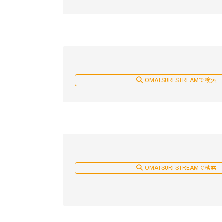
OMATSURI STREAMで検索
OMATSURI STREAMで検索