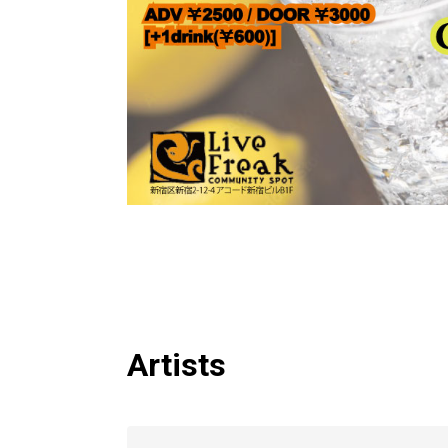
Artists