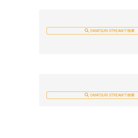
OMATSURI STREAMで検索
OMATSURI STREAMで検索