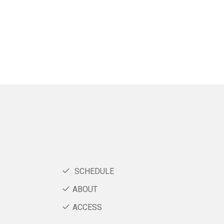
SCHEDULE
ABOUT
ACCESS