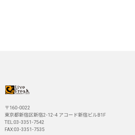
〒160-0022
東京都新宿区新宿2-12-4 アコード新宿ビルB1F
TEL:03-3351-7542
FAX:03-3351-7535