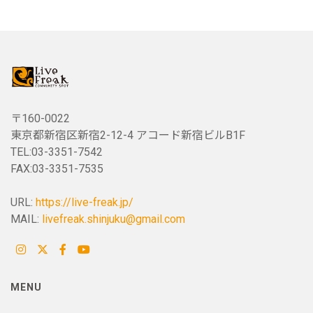
〒160-0022
東京都新宿区新宿2-12-4 アコード新宿ビルB1F
TEL:03-3351-7542
FAX:03-3351-7535
URL:
https://live-freak.jp/
MAIL:
livefreak.shinjuku@gmail.com
MENU