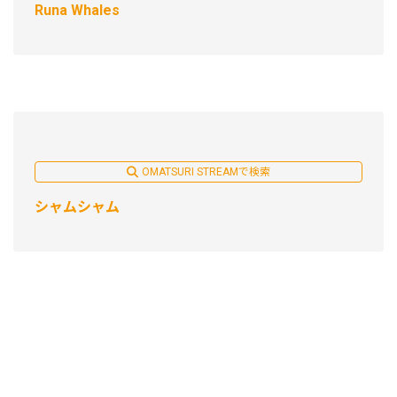
Runa Whales
OMATSURI STREAMで検索
シャムシャム