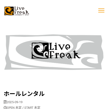
ホールレンタル
2025-09-19
OPEN 未定 / START 未定