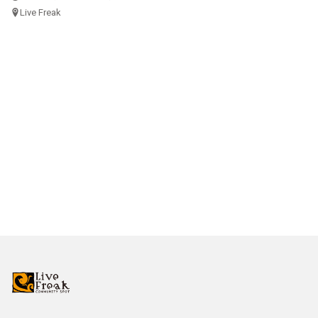
Live Freak