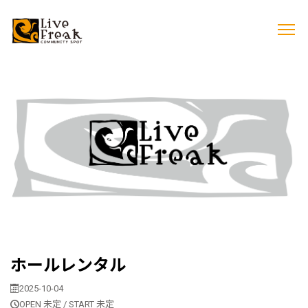
ホールレンタル
2025-10-04
OPEN 未定 / START 未定