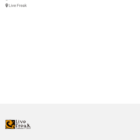
Live Freak