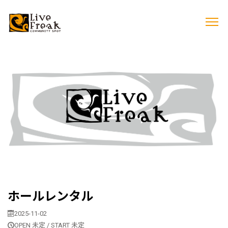
ホールレンタル
2025-11-02
OPEN 未定 / START 未定