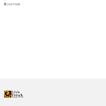
Live Freak