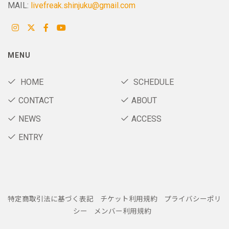
MAIL:
livefreak.shinjuku@gmail.com
MENU
HOME
SCHEDULE
CONTACT
ABOUT
NEWS
ACCESS
ENTRY
特定商取引法に基づく表記
チケット利用規約
プライバシーポリ
シー
メンバー利用規約