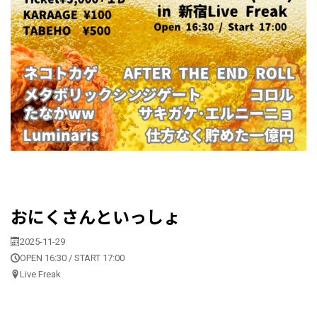
おにくさんといっしょ
2025-11-29
OPEN 16:30 / START 17:00
Live Freak