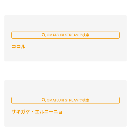
OMATSURI STREAMで検索
コロル
OMATSURI STREAMで検索
サキガケ・エルニーニョ