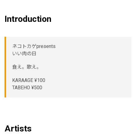
Introduction
ネコトカゲpresents
いい肉の日
食え。歌え。
KARAAGE ¥100
TABEHO ¥500
Artists