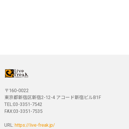
〒160-0022
東京都新宿区新宿2-12-4 アコード新宿ビルB1F
TEL:03-3351-7542
FAX:03-3351-7535
URL:
https://live-freak.jp/