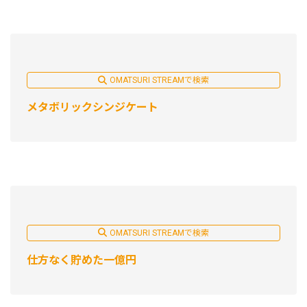
OMATSURI STREAMで検索
メタボリックシンジケート
OMATSURI STREAMで検索
仕方なく貯めた一億円