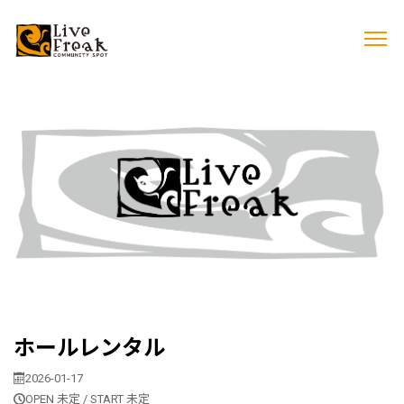
ホールレンタル
2026-01-17
OPEN 未定 / START 未定