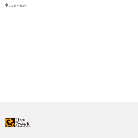
Live Freak