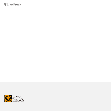
Live Freak