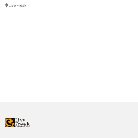
Live Freak