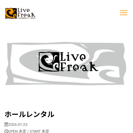
ホールレンタル
2026-01-25
OPEN 未定 / START 未定