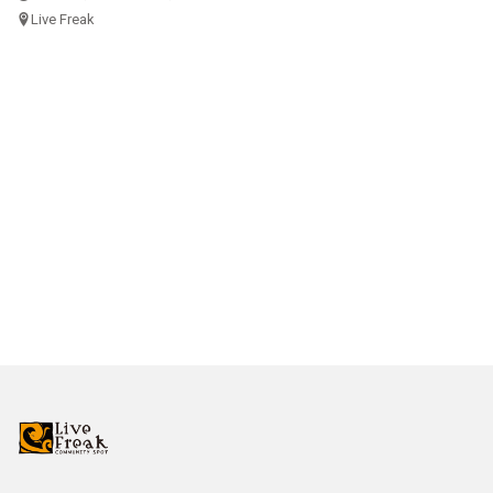
Live Freak