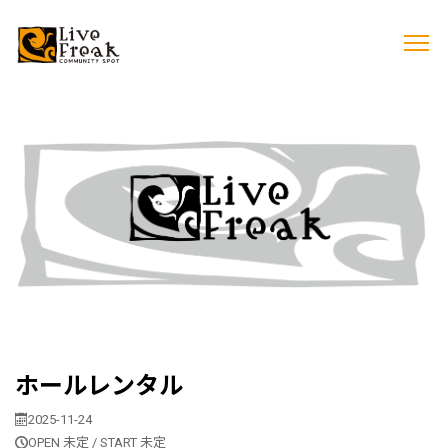
ホールレンタル
2025-11-24
OPEN 未定 / START 未定