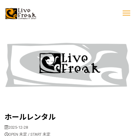
ホールレンタル
2025-12-28
OPEN 未定 / START 未定