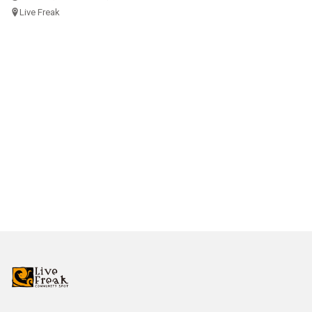
Live Freak