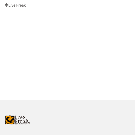
Live Freak