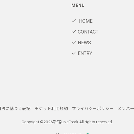
MENU
HOME
CONTACT
NEWS
ENTRY
引法に基づく表記
チケット利用規約
プライバシーポリシー
メンバ
Copyright ©
2026新宿LiveFreak All rights reserved.