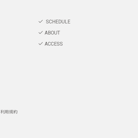
SCHEDULE
ABOUT
ACCESS
ー利用規約