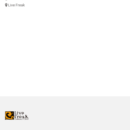
Live Freak