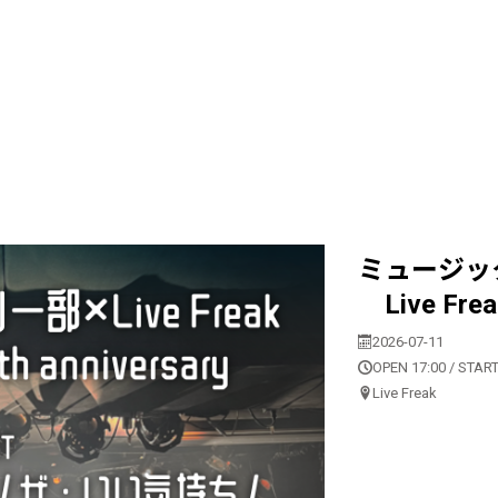
ミュージックフ
Live Freak
2026-07-11
OPEN 17:00 / START
Live Freak