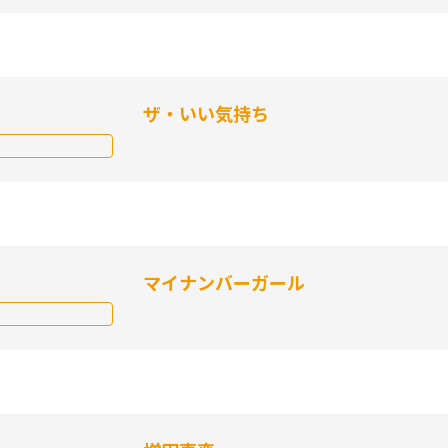
ザ・いい気持ち
マイナンバーガール