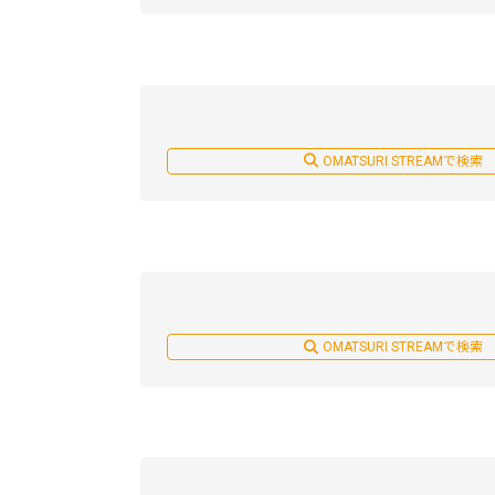
OMATSURI STREAMで検索
OMATSURI STREAMで検索