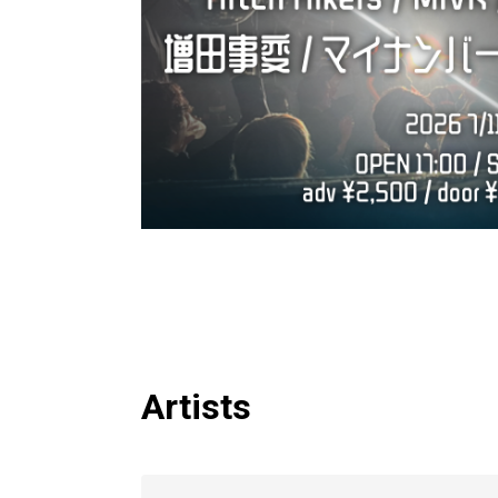
Artists