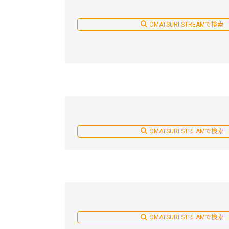
OMATSURI STREAMで検索
OMATSURI STREAMで検索
OMATSURI STREAMで検索