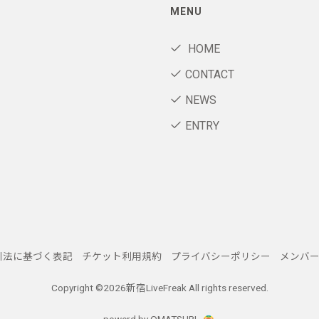
MENU
HOME
CONTACT
NEWS
ENTRY
引法に基づく表記
チケット利用規約
プライバシーポリシー
メンバ
Copyright ©
2026新宿LiveFreak All rights reserved.