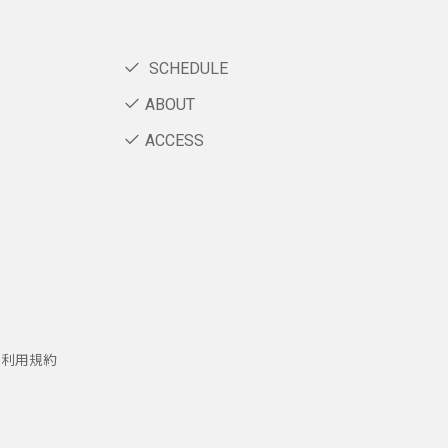
SCHEDULE
ABOUT
ACCESS
ー利用規約