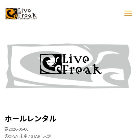
ホールレンタル
2026-06-06
OPEN 未定 / START 未定