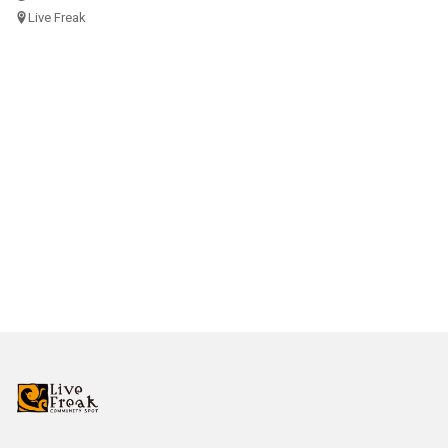
Live Freak