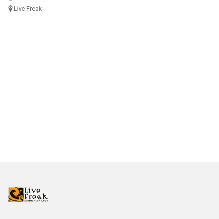
Live Freak