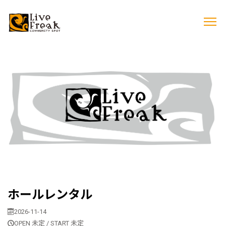
ホールレンタル
2026-11-14
OPEN 未定 / START 未定