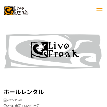
ホールレンタル
2026-11-28
OPEN 未定 / START 未定