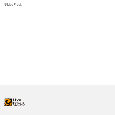
Live Freak