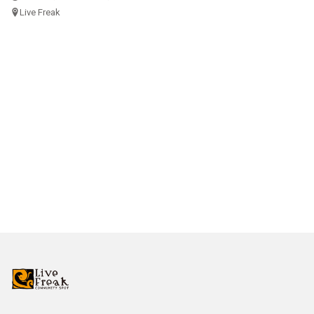
Live Freak