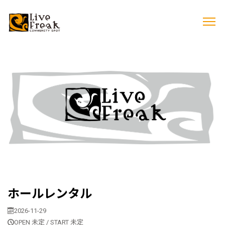
ホールレンタル
2026-11-29
OPEN 未定 / START 未定