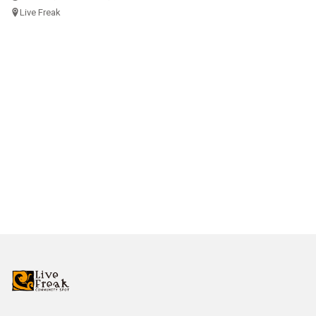
Live Freak