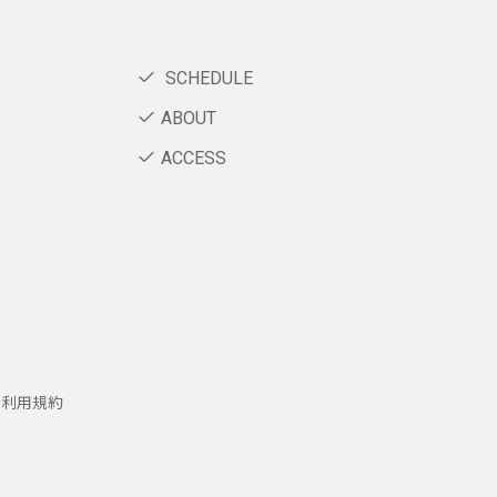
SCHEDULE
ABOUT
ACCESS
ー利用規約