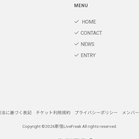
MENU
HOME
CONTACT
NEWS
ENTRY
引法に基づく表記
チケット利用規約
プライバシーポリシー
メンバ
Copyright ©
2026新宿LiveFreak All rights reserved.