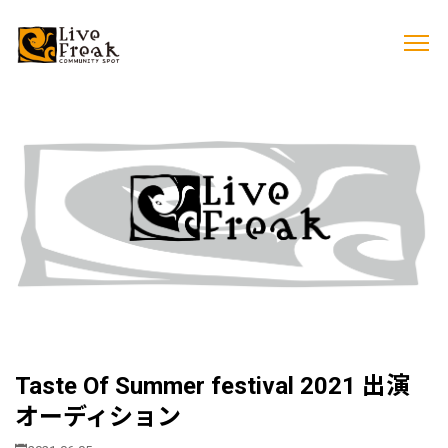
Taste Of Summer festival 2021 出演
オーディション