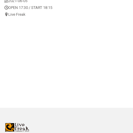
2021-06-05
OPEN 17:30 / START 18:15
Live Freak