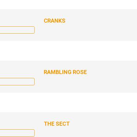
CRANKS
RAMBLING ROSE
THE SECT