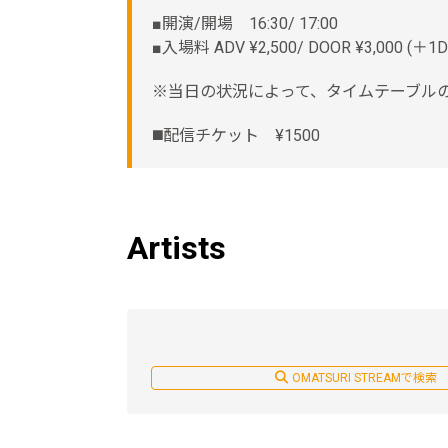
■開演/開場 16:30/ 17:00
■入場料 ADV ¥2,500/ DOOR ¥3,000 (＋1
※当日の状況によって、タイムテーブル
◼️配信チケット ¥1500
Artists
OMATSURI STREAMで検索