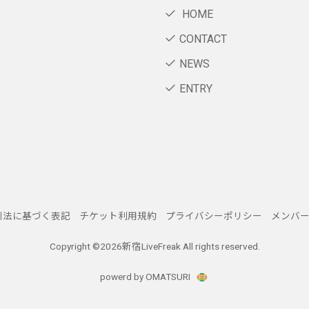
HOME
CONTACT
NEWS
ENTRY
引法に基づく表記
チケット利用規約
プライバシーポリシー
メンバ
Copyright ©
2026新宿LiveFreak All rights reserved.
powerd by OMATSURI