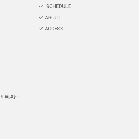
SCHEDULE
ABOUT
ACCESS
ー利用規約