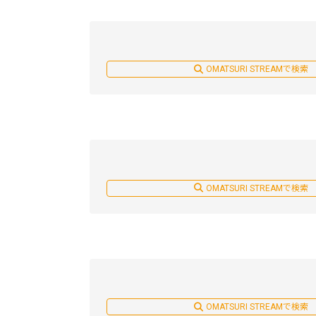
OMATSURI STREAMで検索
OMATSURI STREAMで検索
OMATSURI STREAMで検索