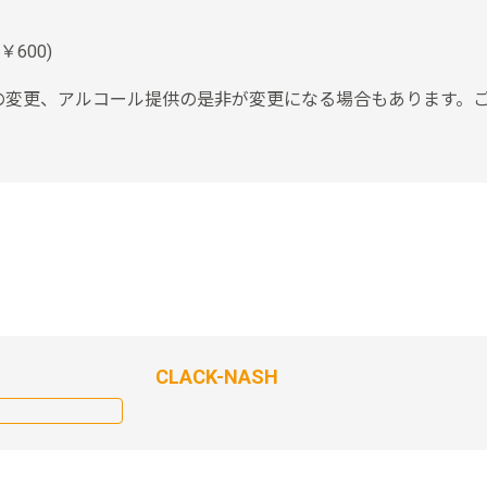
D￥600)
の変更、アルコール提供の是非が変更になる場合もあります。
CLACK-NASH