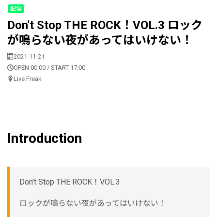
配信
Don't Stop THE ROCK！VOL.3 ロック
が鳴らない夜があってはいけない！
2021-11-21
OPEN 00:00 / START 17:00
Live Freak
Introduction
Don't Stop THE ROCK！VOL.3
ロックが鳴らない夜があってはいけない！