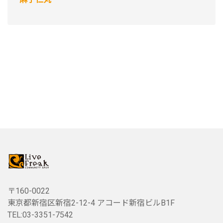
〒160-0022
東京都新宿区新宿2-12-4 アコード新宿ビルB1F
TEL:03-3351-7542