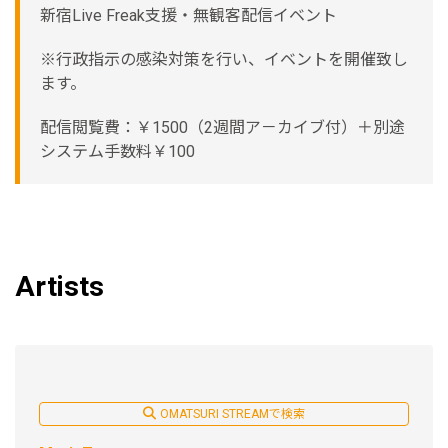
新宿Live Freak支援・無観客配信イベント
※行政指示の感染対策を行い、イベントを開催致し
ます。
配信閲覧費：￥1500（2週間ア－カイブ付）＋別途
システム手数料￥100
Artists
OMATSURI STREAMで検索