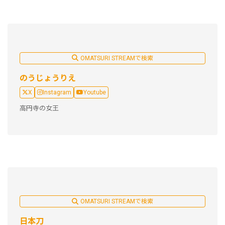
OMATSURI STREAMで検索
のうじょうりえ
X
Instagram
Youtube
高円寺の女王
OMATSURI STREAMで検索
日本刀