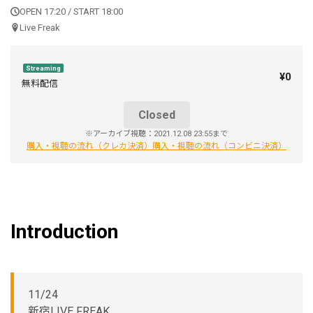
OPEN 17:20 / START 18:00
Live Freak
Streaming
¥0
無料配信
Closed
※アーカイブ視聴：2021.12.08 23:55まで
購入・視聴の流れ（クレカ決済）
購入・視聴の流れ（コンビニ決済）
Introduction
11/24
新宿LIVE FREAK