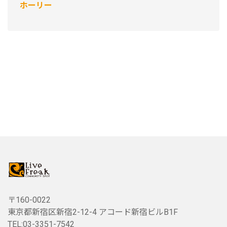
ホーリー
〒160-0022
東京都新宿区新宿2-12-4 アコード新宿ビルB1F
TEL:03-3351-7542