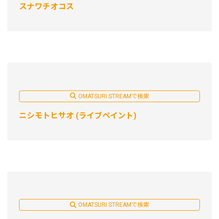
スナワチオコス
OMATSURI STREAMで検索
ニシモトヒサオ (ライブペイント)
OMATSURI STREAMで検索