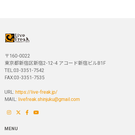
〒160-0022
東京都新宿区新宿2-12-4 アコード新宿ビルB1F
TEL:03-3351-7542
FAX:03-3351-7535
URL:
https://live-freak.jp/
MAIL:
livefreak.shinjuku@gmail.com
MENU