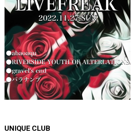
UNIQUE CLUB