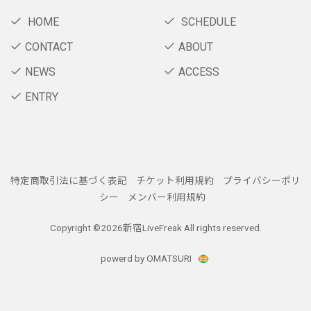
HOME
SCHEDULE
CONTACT
ABOUT
NEWS
ACCESS
ENTRY
特定商取引法に基づく表記
チケット利用規約
プライバシーポリ
シー
メンバー利用規約
Copyright ©
2026新宿LiveFreak All rights reserved.
powerd by OMATSURI