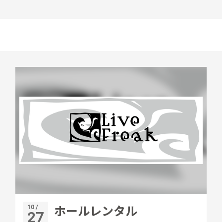
10 /
ホールレンタル
27