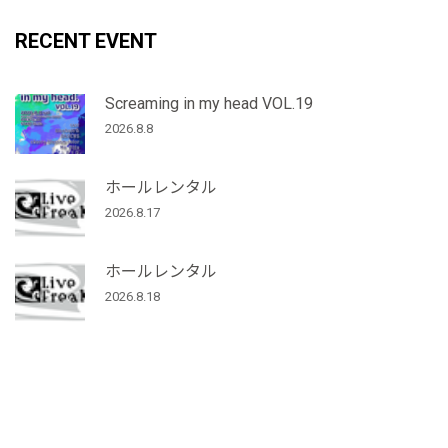
RECENT EVENT
Screaming in my head VOL.19
2026.8.8
ホールレンタル
2026.8.17
ホールレンタル
2026.8.18