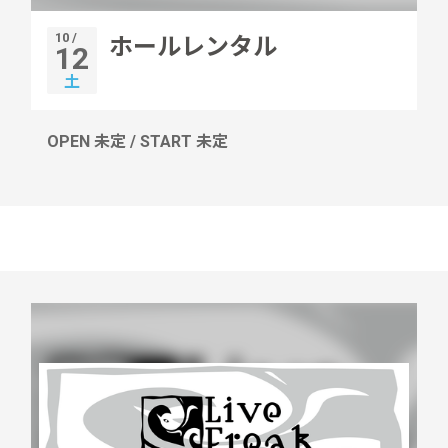
10 /
ホールレンタル
12
土
OPEN 未定 / START 未定