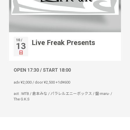
10 /
Live Freak Presents
13
日
OPEN 17:30 / START 18:00
adv ¥2,000 / door ¥2,500 +1d¥600
act : MTB / 倉本みな / パラレルエニーボックス / 盤-maru- /
The G.K.S