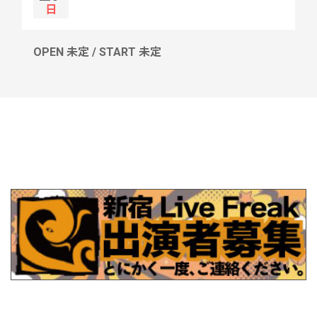
日
OPEN 未定 / START 未定