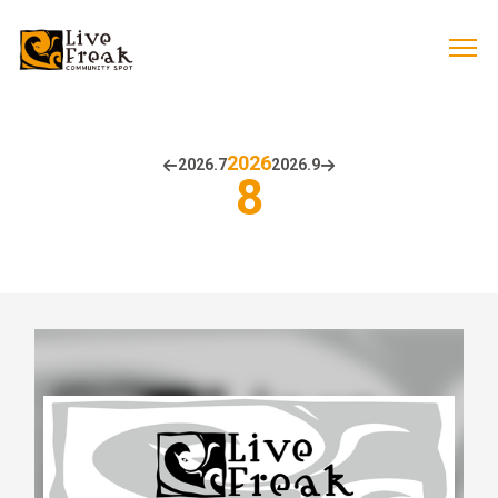
2026
2026.
7
2026.
9
8