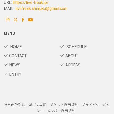
URL:
https://live-freak.jp/
MAIL:
livefreak.shinjuku@gmail.com
MENU
HOME
SCHEDULE
CONTACT
ABOUT
NEWS
ACCESS
ENTRY
特定商取引法に基づく表記
チケット利用規約
プライバシーポリ
シー
メンバー利用規約