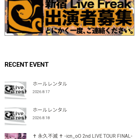
RECENT EVENT
ホールレンタル
2026.8.17
ホールレンタル
2026.8.18
‪✝︎ 永久不滅 ✝︎ -icn_oO 2nd LIVE TOUR FINAL-