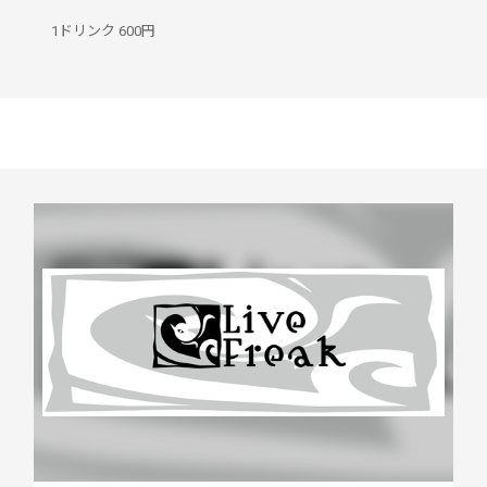
1ドリンク
600円