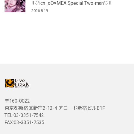
!!♡icn_oO×MEA Special Two-man♡!!
2026.8.19
〒160-0022
東京都新宿区新宿2-12-4 アコード新宿ビルB1F
TEL:03-3351-7542
FAX:03-3351-7535