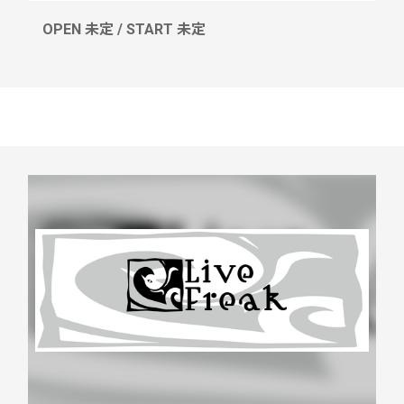
OPEN 未定 / START 未定