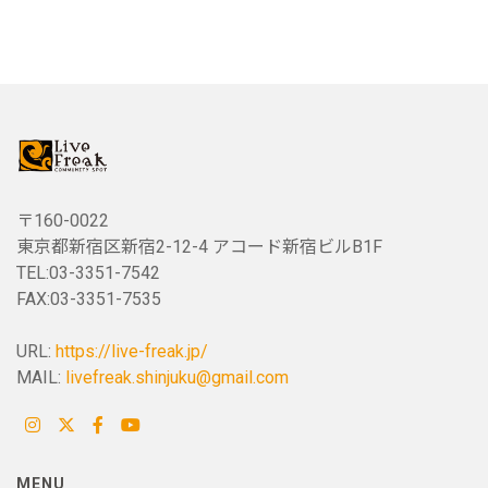
〒160-0022
東京都新宿区新宿2-12-4 アコード新宿ビルB1F
TEL:03-3351-7542
FAX:03-3351-7535
URL:
https://live-freak.jp/
MAIL:
livefreak.shinjuku@gmail.com
MENU