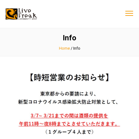
Info
Home
/
Info