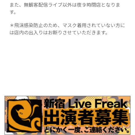
また、無観客配信ライブ以外は夜９時閉店となりま
す。
＊飛沫感染防止のため、マスク着用されていない方に
は店内の出入りはお断りさせていただきます。