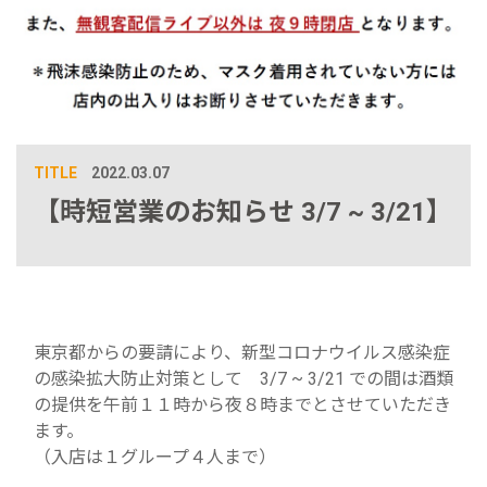
TITLE
2022.03.07
【時短営業のお知らせ 3/7 ~ 3/21】
東京都からの要請により、新型コロナウイルス感染症
の感染拡大防止対策として 3/7 ~ 3/21 での間は酒類
の提供を午前１１時から夜８時までとさせていただき
ます。
（入店は１グループ４人まで）