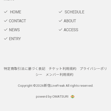
HOME
SCHEDULE
CONTACT
ABOUT
NEWS
ACCESS
ENTRY
特定商取引法に基づく表記
チケット利用規約
プライバシーポリ
シー
メンバー利用規約
Copyright ©
2026新宿LiveFreak All rights reserved.
powerd by OMATSURI