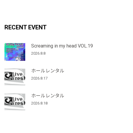
RECENT EVENT
Screaming in my head VOL.19
2026.8.8
ホールレンタル
2026.8.17
ホールレンタル
2026.8.18