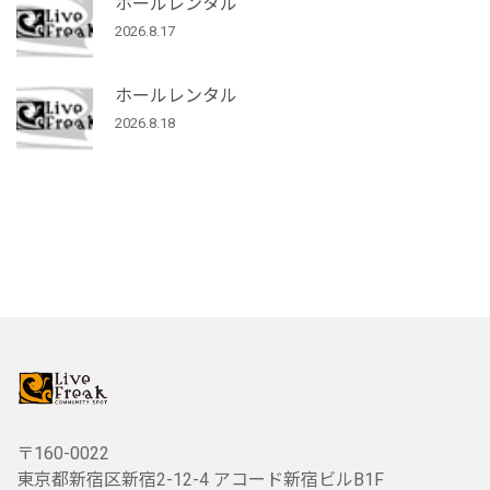
ホールレンタル
2026.8.17
ホールレンタル
2026.8.18
〒160-0022
東京都新宿区新宿2-12-4 アコード新宿ビルB1F