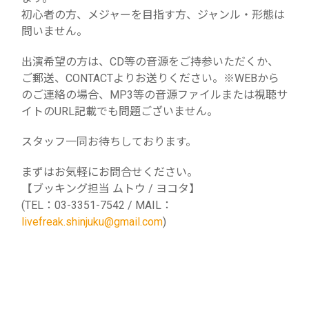
初心者の方、メジャーを目指す方、ジャンル・形態は
問いません。
出演希望の方は、CD等の音源をご持参いただくか、
ご郵送、CONTACTよりお送りください。※WEBから
のご連絡の場合、MP3等の音源ファイルまたは視聴サ
イトのURL記載でも問題ございません。
スタッフ一同お待ちしております。
まずはお気軽にお問合せください。
【ブッキング担当 ムトウ / ヨコタ】
(TEL：03-3351-7542 / MAIL：
livefreak.shinjuku@gmail.com
)