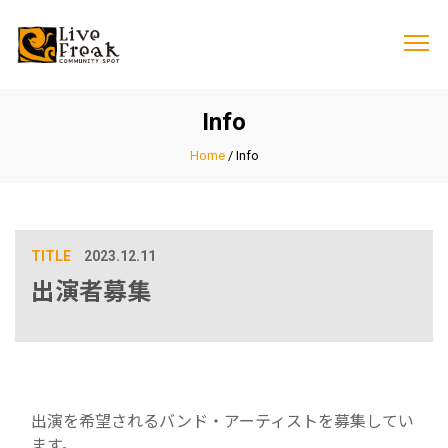
Info
Home
/
Info
TITLE
2023.12.11
出演者募集
出演を希望されるバンド・アーティストを募集してい
ます。