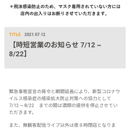
TITLE
2021.07.12
【時短営業のお知らせ 7/12 ~
8/22】
緊急事態宣言の発令と期間延長により、新型コロナウ
イルス感染症の感染拡大防止対策への協力として
7/12 ~ 8/22 までの間は酒類の提供を停止させてい
ただきます。
また、無観客配信ライブ以外は夜８時閉店となりま