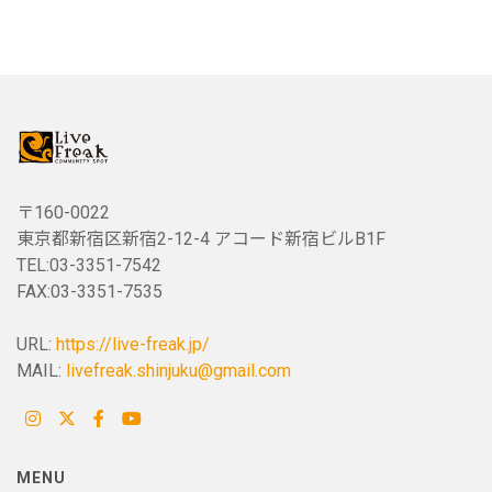
〒160-0022
東京都新宿区新宿2-12-4 アコード新宿ビルB1F
TEL:03-3351-7542
FAX:03-3351-7535
URL:
https://live-freak.jp/
MAIL:
livefreak.shinjuku@gmail.com
MENU