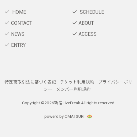
HOME
SCHEDULE
CONTACT
ABOUT
NEWS
ACCESS
ENTRY
特定商取引法に基づく表記
チケット利用規約
プライバシーポリ
シー
メンバー利用規約
Copyright ©
2026新宿LiveFreak All rights reserved.
powerd by OMATSURI