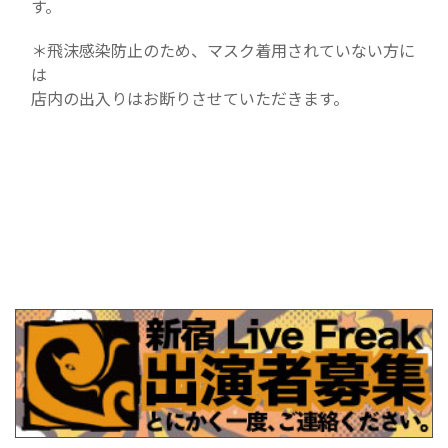
す。
＊飛沫感染防止のため、マスク着用されていない方に
は
店内の出入りはお断りさせていただきます。