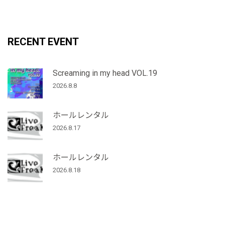
RECENT EVENT
Screaming in my head VOL.19
2026.8.8
ホールレンタル
2026.8.17
ホールレンタル
2026.8.18