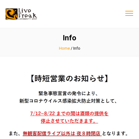
Info
Home
/
Info