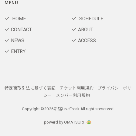
MENU
HOME
SCHEDULE
CONTACT
ABOUT
NEWS
ACCESS
ENTRY
特定商取引法に基づく表記
チケット利用規約
プライバシーポリ
シー
メンバー利用規約
Copyright ©
2026新宿LiveFreak All rights reserved.
powerd by OMATSURI