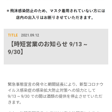
TITLE
2021.09.12
【時短営業のお知らせ 9/13 ~
9/30】
緊急事態宣言の発令と期間延長により、新型コロナウ
イルス感染症の感染拡大防止対策への協力として
9/13 ~ 9/30 での間は酒類の提供を停止させていただ
きます。