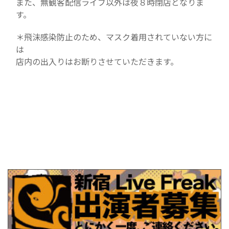
また、無観客配信ライブ以外は夜８時閉店となりま
す。
＊飛沫感染防止のため、マスク着用されていない方に
は
店内の出入りはお断りさせていただきます。