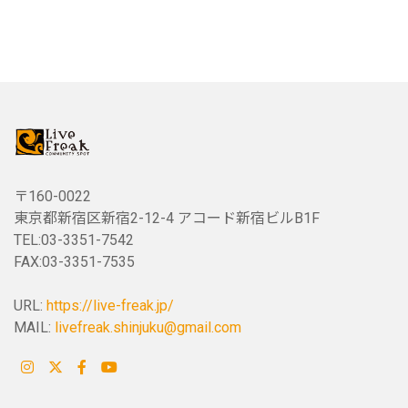
〒160-0022
東京都新宿区新宿2-12-4 アコード新宿ビルB1F
TEL:03-3351-7542
FAX:03-3351-7535
URL:
https://live-freak.jp/
MAIL:
livefreak.shinjuku@gmail.com