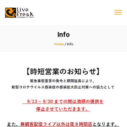
Info
Home
/
Info