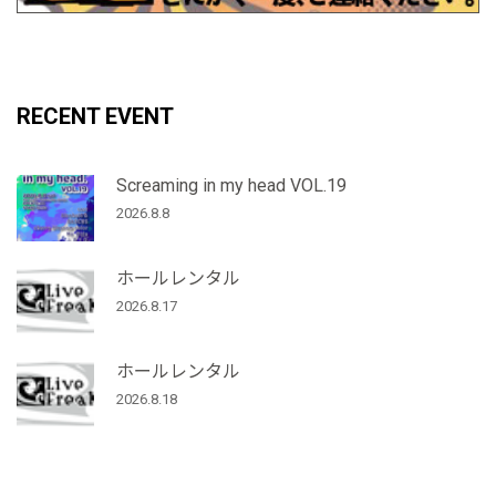
RECENT EVENT
Screaming in my head VOL.19
2026.8.8
ホールレンタル
2026.8.17
ホールレンタル
2026.8.18