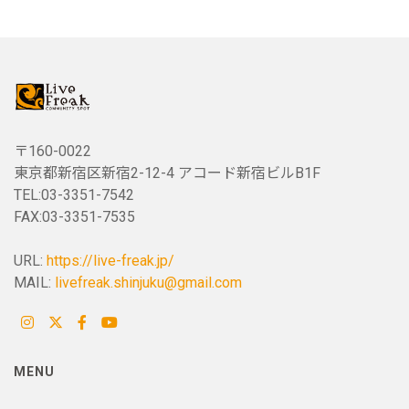
〒160-0022
東京都新宿区新宿2-12-4 アコード新宿ビルB1F
TEL:03-3351-7542
FAX:03-3351-7535
URL:
https://live-freak.jp/
MAIL:
livefreak.shinjuku@gmail.com
MENU