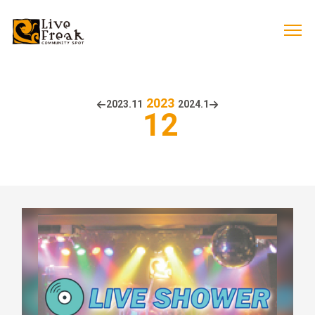
2023
2023.
11
2024.
1
12