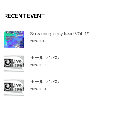
RECENT EVENT
Screaming in my head VOL.19
2026.8.8
ホールレンタル
2026.8.17
ホールレンタル
2026.8.18