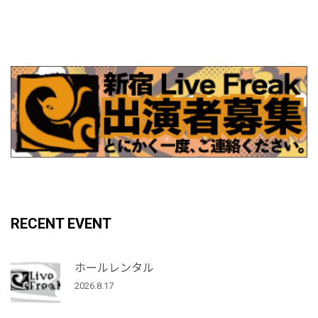
RECENT EVENT
ホールレンタル
2026.8.17