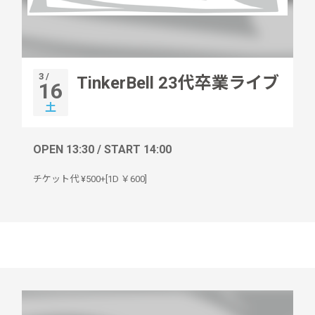
3 /
TinkerBell 23代卒業ライブ
16
土
OPEN 13:30 / START 14:00
チケット代 ¥500+[1D ￥600]