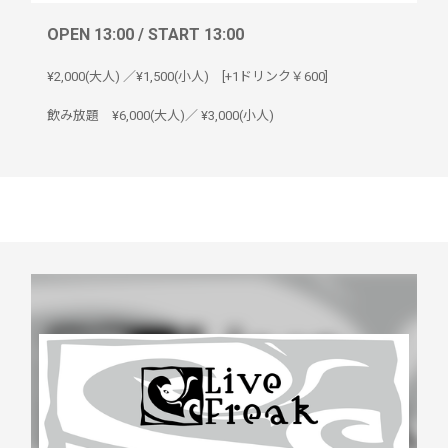
OPEN 13:00 / START 13:00
¥2,000(大人) ／¥1,500(小人) [+1ドリンク￥600]
飲み放題 ¥6,000(大人)／ ¥3,000(小人)