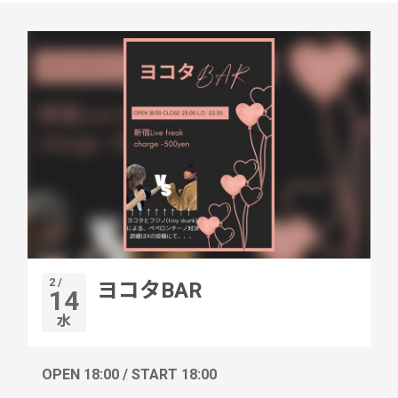
2 /
ヨコタBAR
14
水
OPEN 18:00 / START 18:00