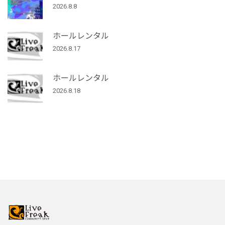
2026.8.8
ホールレンタル
2026.8.17
ホールレンタル
2026.8.18