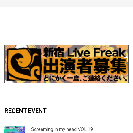
RECENT EVENT
Screaming in my head VOL.19