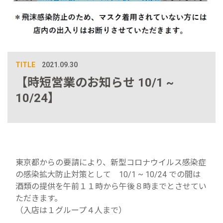
TITLE
2021.09.30
【時短営業のお知らせ 10/1 ~
10/24】
東京都からの要請により、新型コロナウイルス感染症
の感染拡大防止対策として 10/1 ~ 10/24 での間は
酒類の提供を午前１１時から午後８時までとさせてい
ただきます。
（入店は１グループ４人まで）