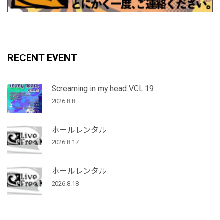
RECENT EVENT
Screaming in my head VOL.19
2026.8.8
ホールレンタル
2026.8.17
ホールレンタル
2026.8.18