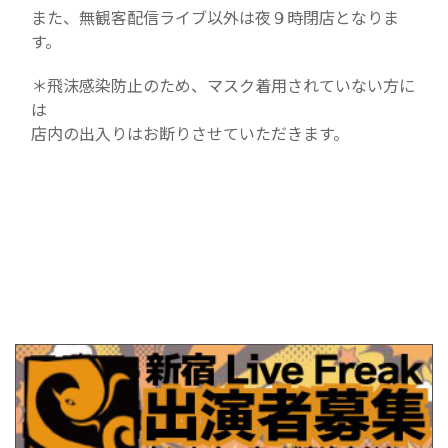
また、無観客配信ライブ以外は夜９時閉店となりま
す。
＊飛沫感染防止のため、マスク着用されていない方に
は
店内の出入りはお断りさせていただきます。