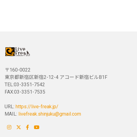
〒160-0022
東京都新宿区新宿2-12-4 アコード新宿ビルB1F
TEL:03-3351-7542
FAX:03-3351-7535
URL:
https://live-freak.jp/
MAIL:
livefreak.shinjuku@gmail.com