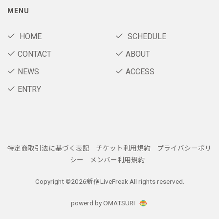
MENU
HOME
SCHEDULE
CONTACT
ABOUT
NEWS
ACCESS
ENTRY
特定商取引法に基づく表記
チケット利用規約
プライバシーポリ
シー
メンバー利用規約
Copyright ©
2026新宿LiveFreak All rights reserved.
powerd by OMATSURI