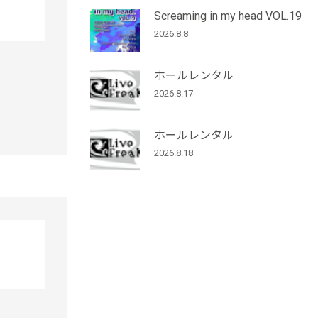
Screaming in my head VOL.19
2026.8.8
ホールレンタル
2026.8.17
ホールレンタル
2026.8.18