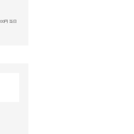
900円 当日