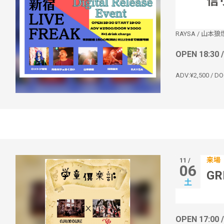
信
RAYSA
/
山本狼
OPEN 18:30 
ADV:¥2,500 / DO
来場
11 /
06
G
土
OPEN 17:00 