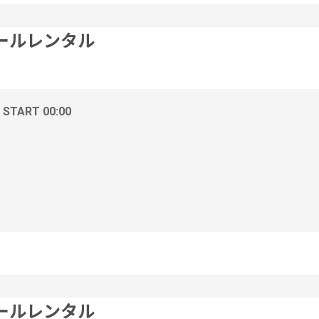
ールレンタル
/ START 00:00
ールレンタル