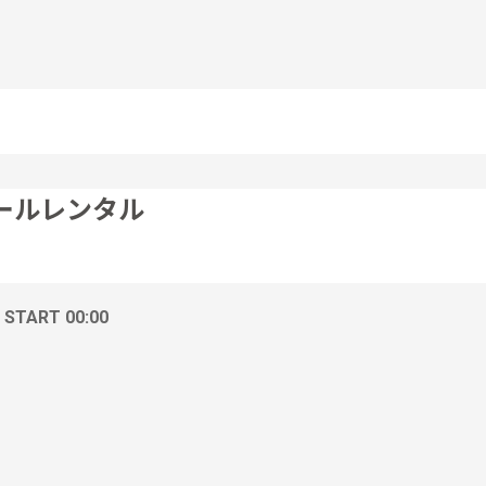
ールレンタル
/ START 00:00