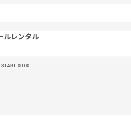
ールレンタル
/ START 00:00