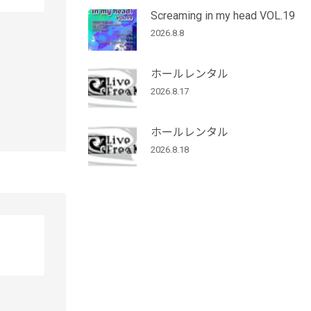
Screaming in my head VOL.19
2026.8.8
ホールレンタル
2026.8.17
ホールレンタル
2026.8.18