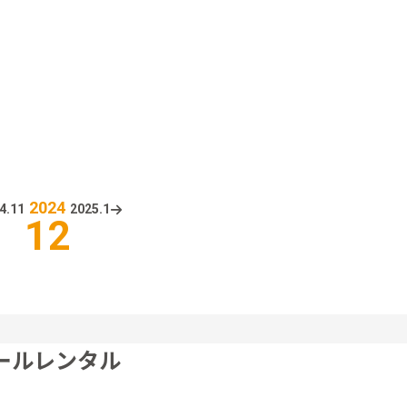
2024
4.
11
2025.
1
12
ールレンタル