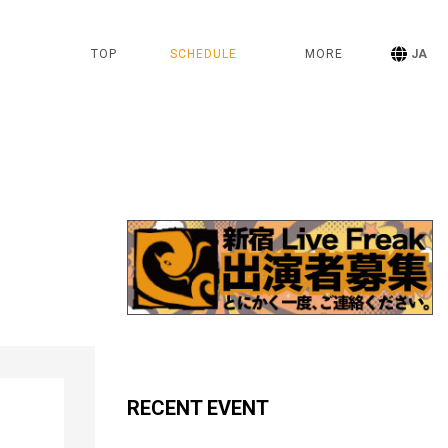
TOP
SCHEDULE
MORE
JA
RECENT EVENT